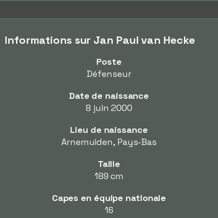
Informations sur Jan Paul van Hecke
Poste
Défenseur
Date de naissance
8 juin 2000
Lieu de naissance
Arnemuiden, Pays-Bas
Taille
189 cm
Capes en équipe nationale
16