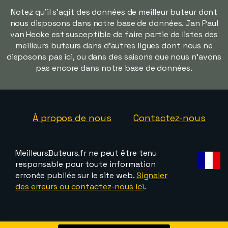
Notez qu'il s'agit des données de meilleur buteur dont
nous disposons dans notre base de données. Jan Paul
van Hecke est susceptible de faire partie de listes des
meilleurs buteurs dans d'autres ligues dont nous ne
disposons pas ici, ou dans des saisons que nous n'avons
pas encore dans notre base de données.
À propos de nous
Contactez-nous
MeilleursButeurs.fr ne peut être tenu
responsable pour toute information
erronée publiée sur le site web.
Signaler
des erreurs ou contactez-nous ici
.