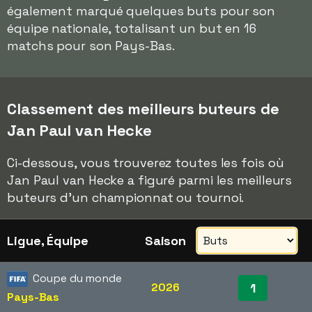
également marqué quelques buts pour son
équipe nationale, totalisant un but en 16
matchs pour son Pays-Bas.
Classement des meilleurs buteurs de
Jan Paul van Hecke
Ci-dessous, vous trouverez toutes les fois où
Jan Paul van Hecke a figuré parmi les meilleurs
buteurs d'un championnat ou tournoi.
Ligue, Équipe
Saison
Coupe du monde
2026
1
Pays-Bas