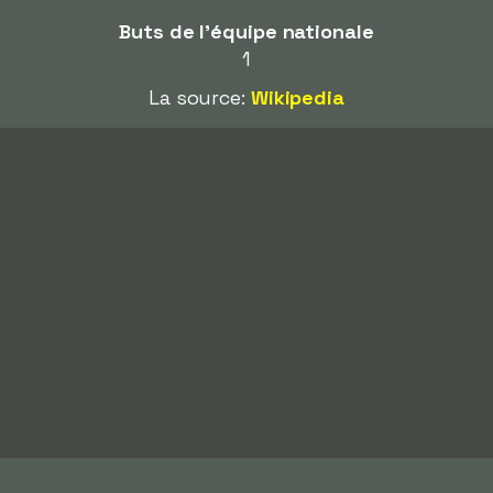
Buts de l'équipe nationale
1
La source:
Wikipedia