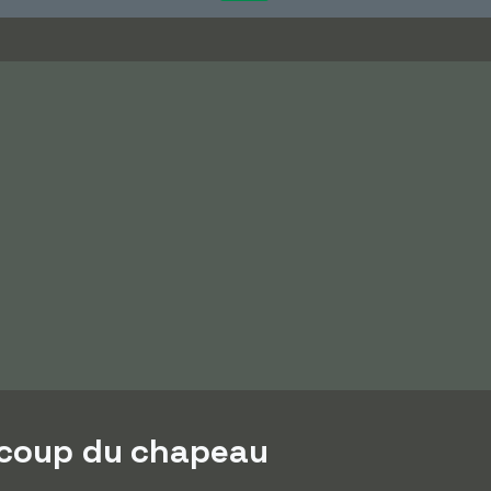
 coup du chapeau