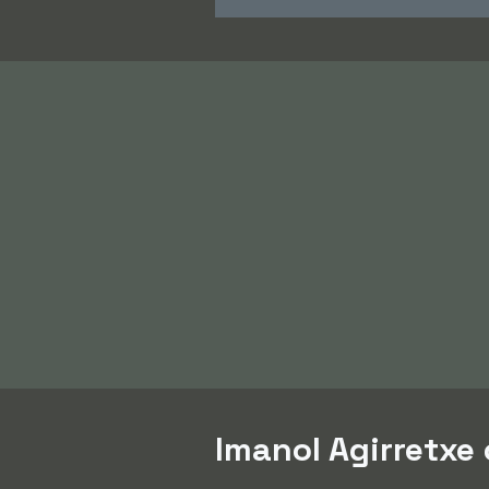
Imanol Agirretxe