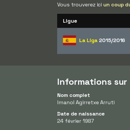
Vous trouverez ici
un coup d
Ligue
La Liga
2015/2016
Informations sur
Nom complet
Imanol Agirretxe Arruti
Date de naissance
24 février 1987