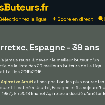
sButeurs.fr
Sélectionnez la ligue
Score en direct
rretxe, Espagne - 39 ans
a jamais réussi à devenir le meilleur buteur d'un
ie de la liste des 20 meilleurs buteurs de La Liga
et La Liga 2015/2016.
 Agirretxe Arruti
et ses position les plus courantes 
aquant. Il est né à Usurbil, Espagne et il a aujourd'h
 1987). En 2018 Imanol Agirretxe a décidé d'arrêter l