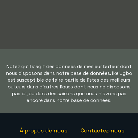
Notez qu'il s'agit des données de meilleur buteur dont
nous disposons dans notre base de données. Ike Ugbo
est susceptible de faire partie de listes des meilleurs
buteurs dans d'autres ligues dont nous ne disposons
pas ici, ou dans des saisons que nous n'avons pas
encore dans notre base de données.
À propos de nous
Contactez-nous