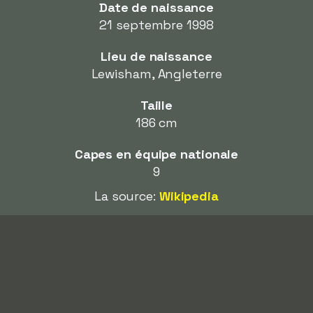
Date de naissance
21 septembre 1998
Lieu de naissance
Lewisham, Angleterre
Taille
186 cm
Capes en équipe nationale
9
La source:
Wikipedia