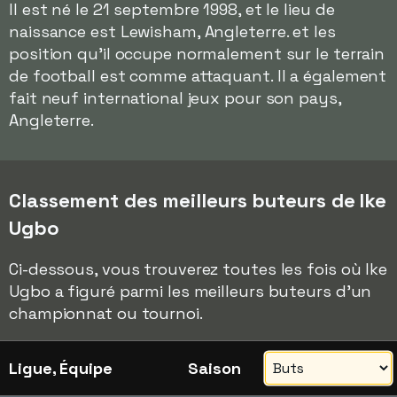
Il est né le 21 septembre 1998, et le lieu de
naissance est Lewisham, Angleterre. et les
position qu'il occupe normalement sur le terrain
de football est comme attaquant. Il a également
fait neuf international jeux pour son pays,
Angleterre.
Classement des meilleurs buteurs de Ike
Ugbo
Ci-dessous, vous trouverez toutes les fois où Ike
Ugbo a figuré parmi les meilleurs buteurs d'un
championnat ou tournoi.
Ligue, Équipe
Saison