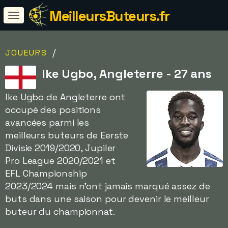
MeilleursButeurs.fr
/
JOUEURS
Ike Ugbo, Angleterre - 27 ans
Ike Ugbo de Angleterre ont
occupé des positions
avancées parmi les
meilleurs buteurs de Eerste
Divisie 2019/2020, Jupiler
Pro League 2020/2021 et
EFL Championship
2023/2024 mais n'ont jamais marqué assez de
buts dans une saison pour devenir le meilleur
buteur du championnat.