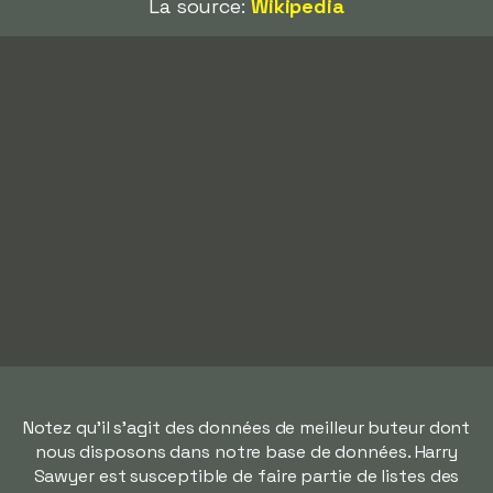
La source:
Wikipedia
Notez qu'il s'agit des données de meilleur buteur dont
nous disposons dans notre base de données. Harry
Sawyer est susceptible de faire partie de listes des