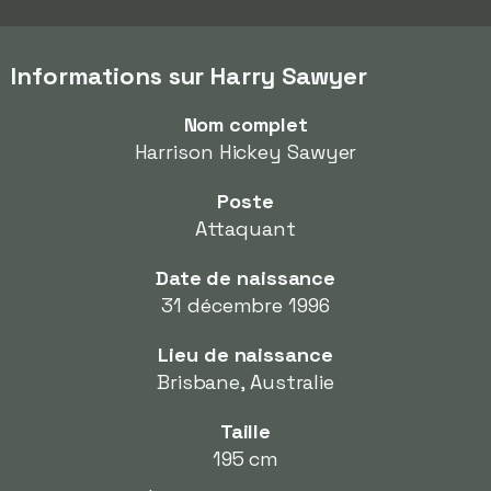
Informations sur Harry Sawyer
Nom complet
Harrison Hickey Sawyer
Poste
Attaquant
Date de naissance
31 décembre 1996
Lieu de naissance
Brisbane, Australie
Taille
195 cm