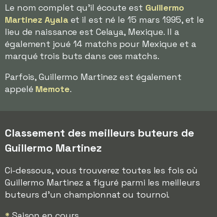
Le nom complet qu'il écoute est
Guillermo
Martinez Ayala
et il est né le 15 mars 1995, et le
lieu de naissance est Celaya, Mexique. Il a
également joué 14 matchs pour Mexique et a
marqué trois buts dans ces matchs.
Parfois, Guillermo Martinez est également
appelé
Memote
.
Classement des meilleurs buteurs de
Guillermo Martinez
Ci-dessous, vous trouverez toutes les fois où
Guillermo Martinez a figuré parmi les meilleurs
buteurs d'un championnat ou tournoi.
*
Saison en cours