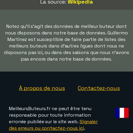
La source:
Wikipedia
Notez qu'il s'agit des données de meilleur buteur dont
nous disposons dans notre base de données. Guillermo
Martinez est susceptible de faire partie de listes des
meilleurs buteurs dans d'autres ligues dont nous ne
disposons pas ici, ou dans des saisons que nous n'avons
pas encore dans notre base de données.
À propos de nous
Contactez-nous
MeilleursButeurs.fr ne peut être tenu
responsable pour toute information
erronée publiée sur le site web.
Signaler
des erreurs ou contactez-nous ici
.