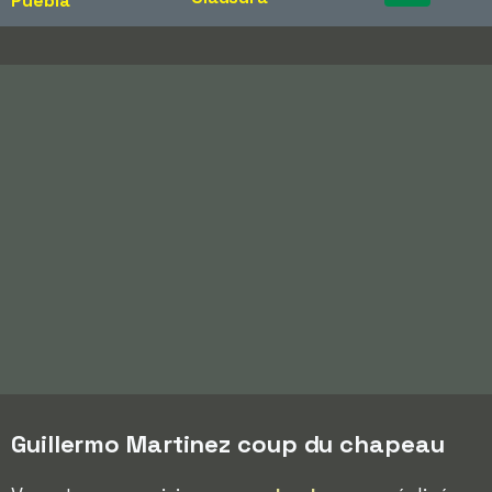
Puebla
Guillermo Martinez coup du chapeau