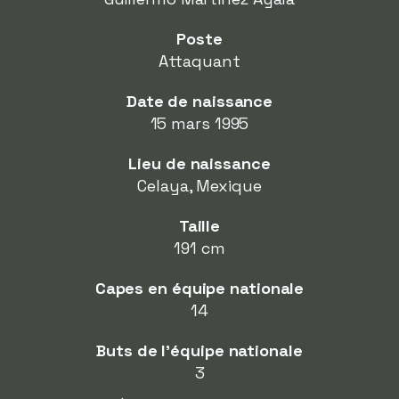
Poste
Attaquant
Date de naissance
15 mars 1995
Lieu de naissance
Celaya, Mexique
Taille
191 cm
Capes en équipe nationale
14
Buts de l'équipe nationale
3