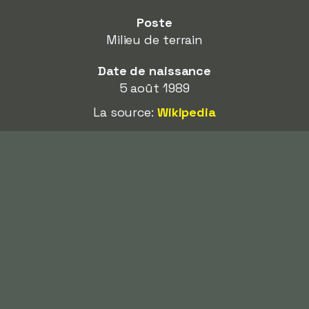
Poste
Milieu de terrain
Date de naissance
5 août 1989
La source:
Wikipedia