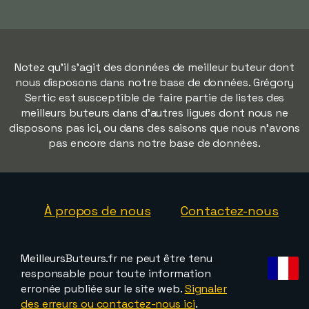
Notez qu'il s'agit des données de meilleur buteur dont
nous disposons dans notre base de données. Grégory
Sertic est susceptible de faire partie de listes des
meilleurs buteurs dans d'autres ligues dont nous ne
disposons pas ici, ou dans des saisons que nous n'avons
pas encore dans notre base de données.
À propos de nous
Contactez-nous
MeilleursButeurs.fr ne peut être tenu
responsable pour toute information
erronée publiée sur le site web.
Signaler
des erreurs ou contactez-nous ici
.