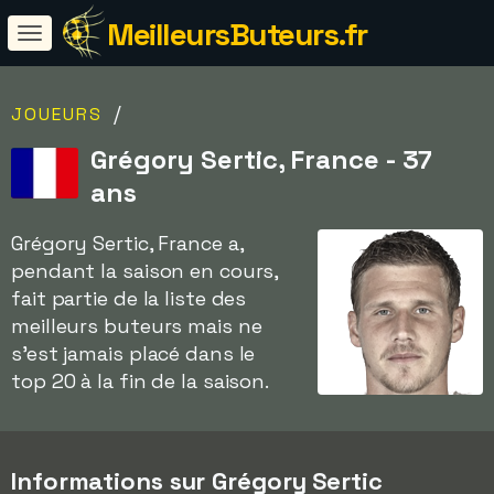
MeilleursButeurs.fr
/
JOUEURS
Grégory Sertic, France - 37
ans
Grégory Sertic, France a,
pendant la saison en cours,
fait partie de la liste des
meilleurs buteurs mais ne
s'est jamais placé dans le
top 20 à la fin de la saison.
Informations sur Grégory Sertic