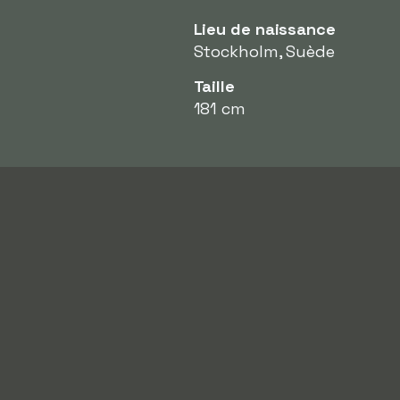
Lieu de naissance
Stockholm, Suède
Taille
181 cm