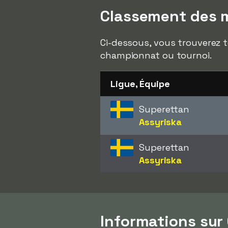
Classement des m
Ci-dessous, vous trouverez t
championnat ou tournoi.
Ligue, Équipe
Superettan
Assyriska
Superettan
Assyriska
Informations sur