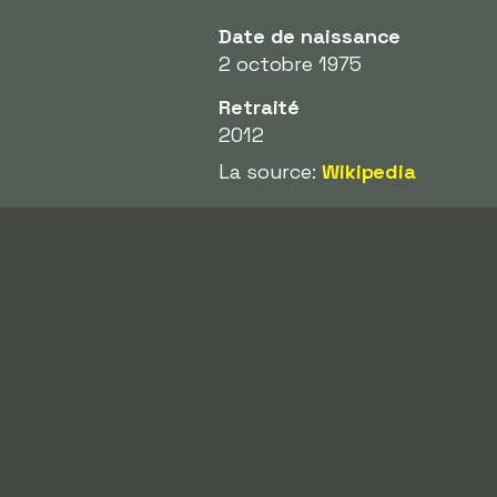
Date de naissance
2 octobre 1975
Retraité
2012
La source:
Wikipedia