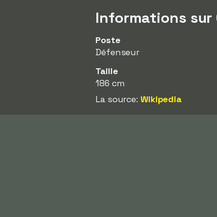
Informations sur
Poste
Défenseur
Taille
186 cm
La source:
Wikipedia