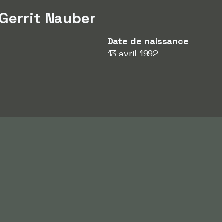
 Gerrit Nauber
Date de naissance
13 avril 1992