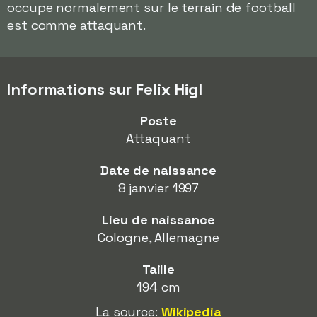
occupe normalement sur le terrain de football
est comme attaquant.
Informations sur Felix Higl
Poste
Attaquant
Date de naissance
8 janvier 1997
Lieu de naissance
Cologne, Allemagne
Taille
194 cm
La source:
Wikipedia