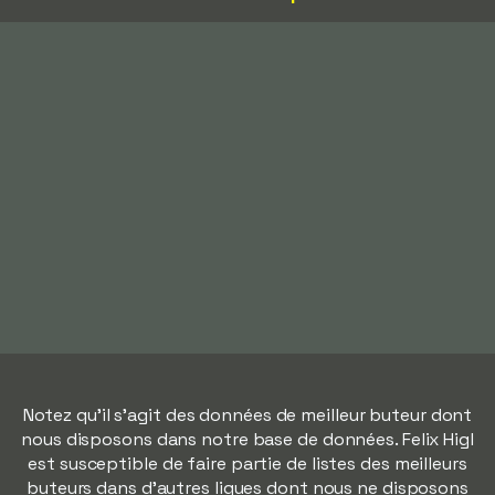
Notez qu'il s'agit des données de meilleur buteur dont
nous disposons dans notre base de données. Felix Higl
est susceptible de faire partie de listes des meilleurs
buteurs dans d'autres ligues dont nous ne disposons