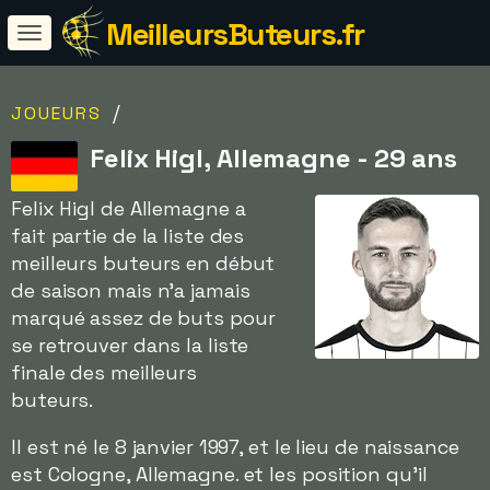
MeilleursButeurs.fr
/
JOUEURS
Felix Higl, Allemagne - 29 ans
Felix Higl de Allemagne a
fait partie de la liste des
meilleurs buteurs en début
de saison mais n'a jamais
marqué assez de buts pour
se retrouver dans la liste
finale des meilleurs
buteurs.
Il est né le 8 janvier 1997, et le lieu de naissance
est Cologne, Allemagne. et les position qu'il