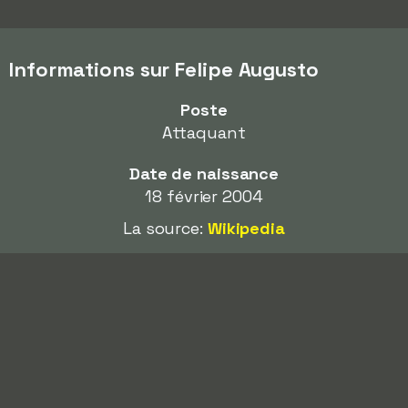
Informations sur Felipe Augusto
Poste
Attaquant
Date de naissance
18 février 2004
La source:
Wikipedia