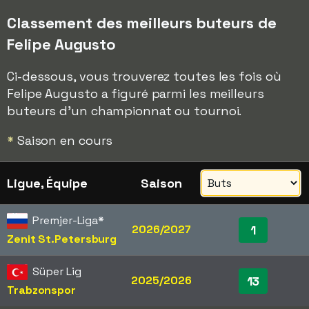
Classement des meilleurs buteurs de
Felipe Augusto
Ci-dessous, vous trouverez toutes les fois où
Felipe Augusto a figuré parmi les meilleurs
buteurs d'un championnat ou tournoi.
*
Saison en cours
Ligue, Équipe
Saison
Premjer-Liga
*
2026/2027
1
Zenit St.Petersburg
Süper Lig
2025/2026
13
Trabzonspor