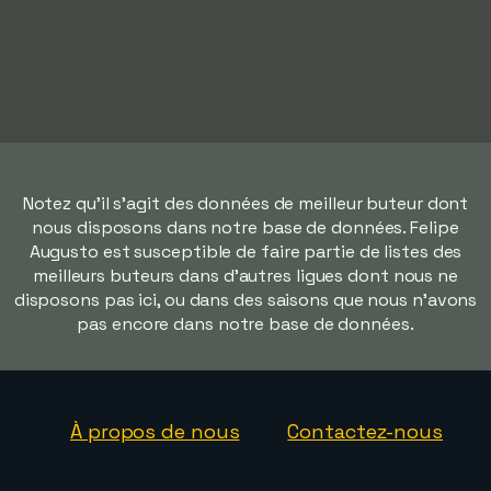
Notez qu'il s'agit des données de meilleur buteur dont
nous disposons dans notre base de données. Felipe
Augusto est susceptible de faire partie de listes des
meilleurs buteurs dans d'autres ligues dont nous ne
disposons pas ici, ou dans des saisons que nous n'avons
pas encore dans notre base de données.
À propos de nous
Contactez-nous