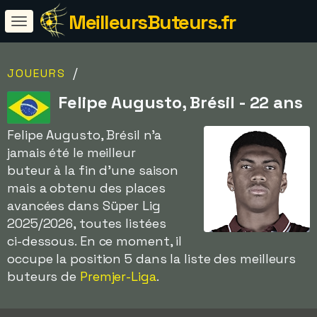
MeilleursButeurs.fr
/
JOUEURS
Felipe Augusto, Brésil - 22 ans
Felipe Augusto, Brésil n'a
jamais été le meilleur
buteur à la fin d'une saison
mais a obtenu des places
avancées dans Süper Lig
2025/2026, toutes listées
ci-dessous. En ce moment, il
occupe la position 5 dans la liste des meilleurs
buteurs de
Premjer-Liga
.