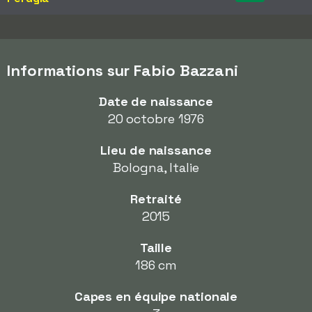
Informations sur Fabio Bazzani
Date de naissance
20 octobre 1976
Lieu de naissance
Bologna, Italie
Retraité
2015
Taille
186 cm
Capes en équipe nationale