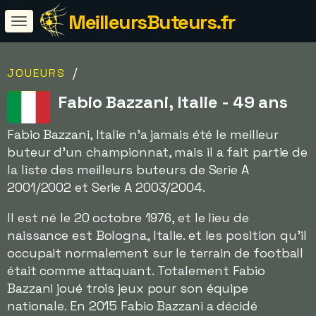
MeilleursButeurs.fr
/
JOUEURS
Fabio Bazzani, Italie - 49 ans
Fabio Bazzani, Italie n'a jamais été le meilleur
buteur d'un championnat, mais il a fait partie de
la liste des meilleurs buteurs de Serie A
2001/2002 et Serie A 2003/2004.
Il est né le 20 octobre 1976, et le lieu de
naissance est Bologna, Italie. et les position qu'il
occupait normalement sur le terrain de football
était comme attaquant. Totalement Fabio
Bazzani joué trois jeux pour son équipe
nationale. En 2015 Fabio Bazzani a décidé