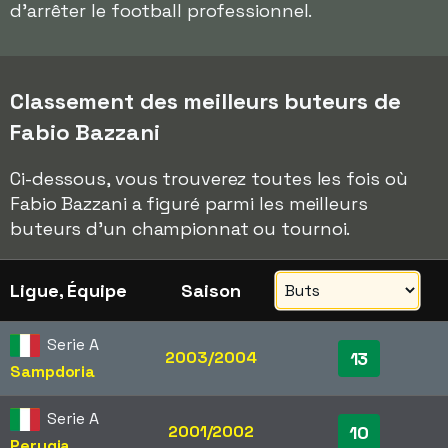
d'arrêter le football professionnel.
Classement des meilleurs buteurs de
Fabio Bazzani
Ci-dessous, vous trouverez toutes les fois où
Fabio Bazzani a figuré parmi les meilleurs
buteurs d'un championnat ou tournoi.
Ligue, Équipe
Saison
Serie A
2003/2004
13
Sampdoria
Serie A
2001/2002
10
Perugia