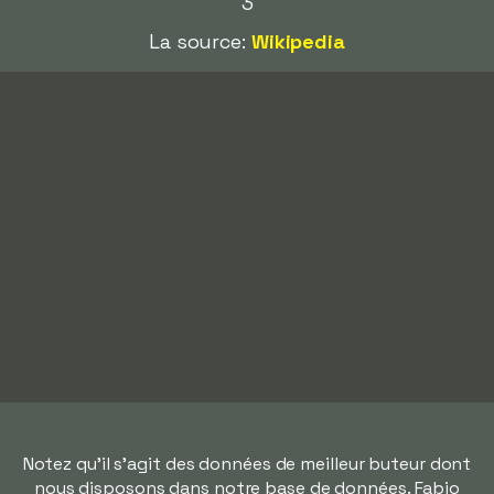
3
La source:
Wikipedia
Notez qu'il s'agit des données de meilleur buteur dont
nous disposons dans notre base de données. Fabio