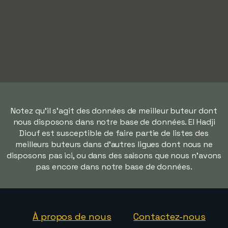
Notez qu'il s'agit des données de meilleur buteur dont
nous disposons dans notre base de données. El Hadji
Diouf est susceptible de faire partie de listes des
meilleurs buteurs dans d'autres ligues dont nous ne
disposons pas ici, ou dans des saisons que nous n'avons
pas encore dans notre base de données.
À propos de nous
Contactez-nous