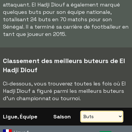
attaquant. El Hadji Diouf a également marqué
quelques buts pour son équipe nationale,
totalisant 24 buts en 70 matchs pour son
Sénégal. Il a terminé sa carrière de footballeur en
tant que joueur en 2015.
Classement des meilleurs buteurs de El
Hadji Diouf
Ci-dessous, vous trouverez toutes les fois où El
Hadji Diouf a figuré parmi les meilleurs buteurs
d'un championnat ou tournoi.
Ligue, Équipe
Saison