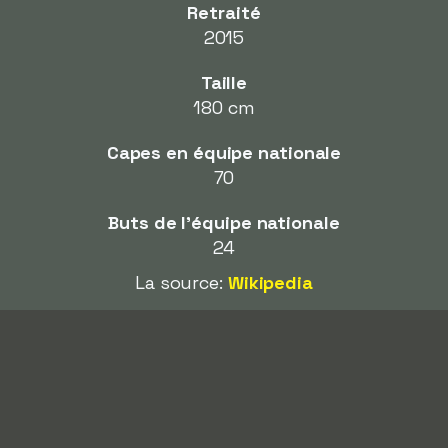
Retraité
2015
Taille
180 cm
Capes en équipe nationale
70
Buts de l'équipe nationale
24
La source:
Wikipedia