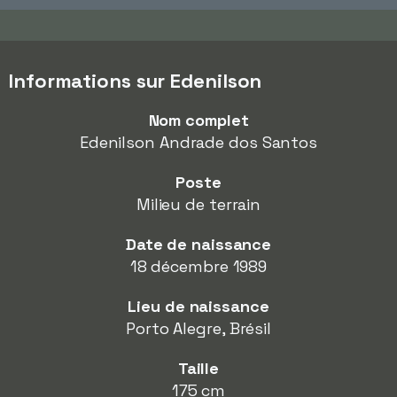
Informations sur Edenilson
Nom complet
Edenilson Andrade dos Santos
Poste
Milieu de terrain
Date de naissance
18 décembre 1989
Lieu de naissance
Porto Alegre, Brésil
Taille
175 cm