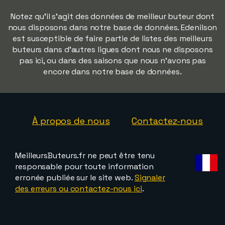
Notez qu'il s'agit des données de meilleur buteur dont
nous disposons dans notre base de données. Edenilson
est susceptible de faire partie de listes des meilleurs
buteurs dans d'autres ligues dont nous ne disposons
pas ici, ou dans des saisons que nous n'avons pas
encore dans notre base de données.
À propos de nous
Contactez-nous
MeilleursButeurs.fr ne peut être tenu
responsable pour toute information
erronée publiée sur le site web.
Signaler
des erreurs ou contactez-nous ici
.