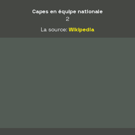
Capes en équipe nationale
2
La source:
Wikipedia