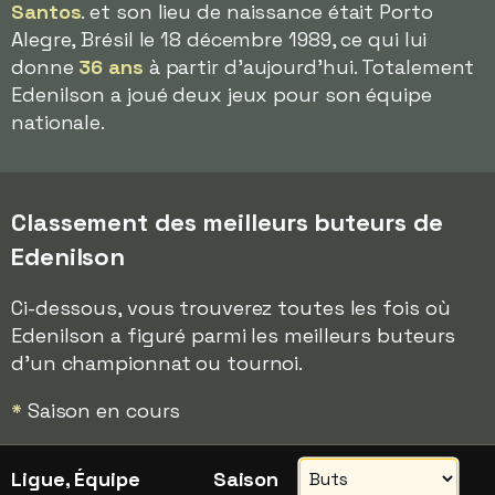
Santos
. et son lieu de naissance était Porto
Alegre, Brésil le 18 décembre 1989, ce qui lui
donne
36 ans
à partir d'aujourd'hui. Totalement
Edenilson a joué deux jeux pour son équipe
nationale.
Classement des meilleurs buteurs de
Edenilson
Ci-dessous, vous trouverez toutes les fois où
Edenilson a figuré parmi les meilleurs buteurs
d'un championnat ou tournoi.
*
Saison en cours
Ligue, Équipe
Saison