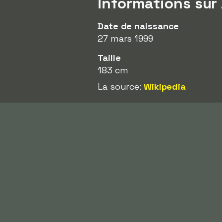
Informations sur
Date de naissance
27 mars 1999
Taille
183 cm
La source:
Wikipedia