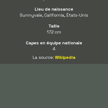
Lieu de naissance
Sunnyvale, California, États-Unis
Taille
172 cm
Capes en équipe nationale
4
La source:
Wikipedia