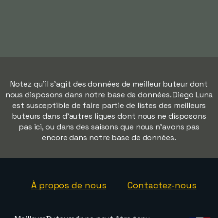
Notez qu'il s'agit des données de meilleur buteur dont
nous disposons dans notre base de données. Diego Luna
est susceptible de faire partie de listes des meilleurs
buteurs dans d'autres ligues dont nous ne disposons
pas ici, ou dans des saisons que nous n'avons pas
encore dans notre base de données.
À propos de nous
Contactez-nous