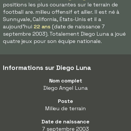
positions les plus courantes sur le terrain de
football are. milieu offensif et ailier. Il est né à
Sunnyvale, California, États-Unis et il a
aujourd'hui
22 ans
(date de naissance 7
septembre 2003). Totalement Diego Luna a joué
quatre jeux pour son équipe nationale.
Informations sur Diego Luna
Nom complet
Diego Angel Luna
Poste
Milieu de terrain
Date de naissance
7 septembre 2003