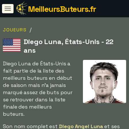
MeilleursButeurs.fr
/
JOUEURS
Diego Luna, États-Unis - 22
ans
Diego Luna de États-Unis a
fait partie de la liste des
meilleurs buteurs en début
de saison mais n'a jamais
marqué assez de buts pour
se retrouver dans la liste
finale des meilleurs
buteurs.
Son nom complet est
Diego Angel Luna
et ses