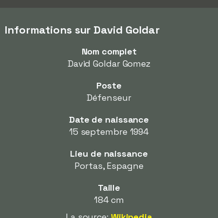
Informations sur David Goldar
Nom complet
David Goldar Gomez
Poste
Défenseur
Date de naissance
15 septembre 1994
Lieu de naissance
Portas, Espagne
Taille
184 cm
La source:
Wikipedia