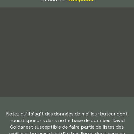
Notez qu'il s'agit des données de meilleur buteur dont
nous disposons dans notre base de données. David
Goldar est susceptible de faire partie de listes des
meilleurs buteurs dans d'autres ligues dont nous ne