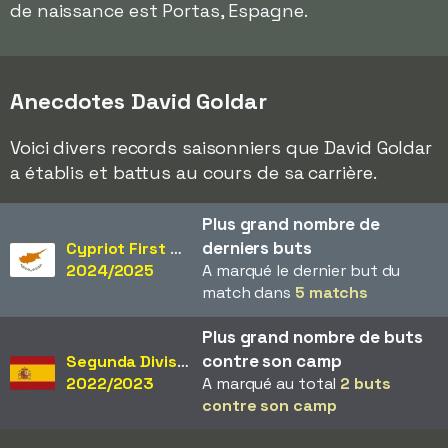
de naissance est Portas, Espagne.
Anecdotes David Goldar
Voici divers records saisonniers que David Goldar
a établis et battus au cours de sa carrière.
Plus grand nombre de
derniers buts
Cypriot First Division
2024/2025
A marqué le dernier but du
match dans
5 matchs
Plus grand nombre de buts
contre son camp
Segunda División
2022/2023
A marqué au total
2 buts
contre son camp