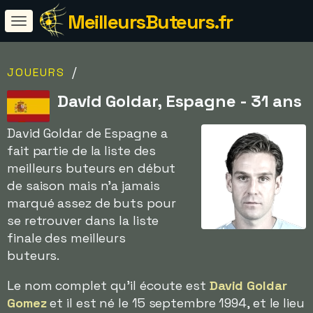
MeilleursButeurs.fr
/
JOUEURS
David Goldar, Espagne - 31 ans
David Goldar de Espagne a
fait partie de la liste des
meilleurs buteurs en début
de saison mais n'a jamais
marqué assez de buts pour
se retrouver dans la liste
finale des meilleurs
buteurs.
Le nom complet qu'il écoute est
David Goldar
Gomez
et il est né le 15 septembre 1994, et le lieu