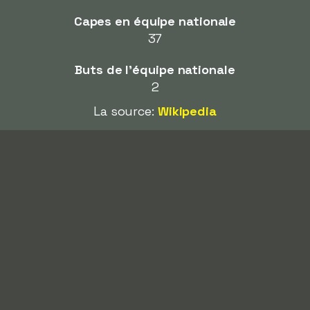
Capes en équipe nationale
37
Buts de l'équipe nationale
2
La source:
Wikipedia