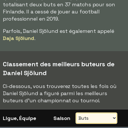
totalisant deux buts en 37 matchs pour son
Finlande. Il a cessé de jouer au football
professionnel en 2019.
Parfois, Daniel Sjölund est également appelé
Daja Sjölund
.
Classement des meilleurs buteurs de
Daniel Sjölund
Ci-dessous, vous trouverez toutes les fois où
Daniel Sjölund a figuré parmi les meilleurs
buteurs d'un championnat ou tournoi.
Ligue, Équipe
Saison