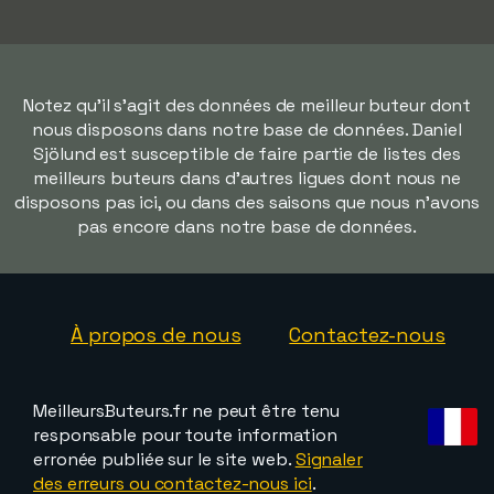
Notez qu'il s'agit des données de meilleur buteur dont
nous disposons dans notre base de données. Daniel
Sjölund est susceptible de faire partie de listes des
meilleurs buteurs dans d'autres ligues dont nous ne
disposons pas ici, ou dans des saisons que nous n'avons
pas encore dans notre base de données.
À propos de nous
Contactez-nous
MeilleursButeurs.fr ne peut être tenu
responsable pour toute information
erronée publiée sur le site web.
Signaler
des erreurs ou contactez-nous ici
.