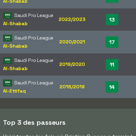
Al-Shabab
Saudi Pro League
2022/2023
13
Al-Shabab
Saudi Pro League
2020/2021
17
Al-Shabab
Saudi Pro League
2019/2020
11
Al-Shabab
Saudi Pro League
2018/2019
14
Al-Ettifaq
Top 3 des passeurs