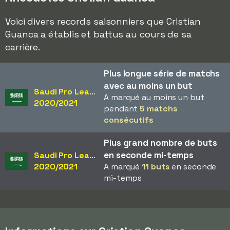
Voici divers records saisonniers que Cristian
Guanca a établis et battus au cours de sa
carrière.
Plus longue série de matchs
avec au moins un but
Saudi Pro League
A marqué au moins un but
2020/2021
pendant
5 matchs
consécutifs
Plus grand nombre de buts
en seconde mi-temps
Saudi Pro League
2020/2021
A marqué
11 buts
en seconde
mi-temps