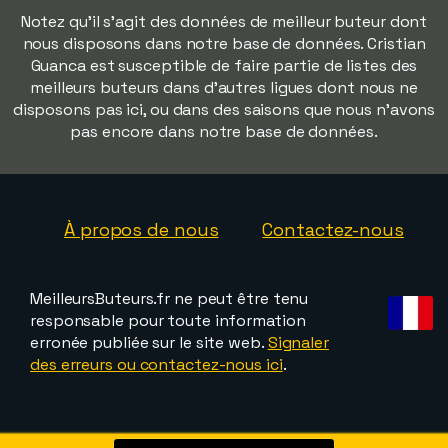
Notez qu'il s'agit des données de meilleur buteur dont
nous disposons dans notre base de données. Cristian
Guanca est susceptible de faire partie de listes des
meilleurs buteurs dans d'autres ligues dont nous ne
disposons pas ici, ou dans des saisons que nous n'avons
pas encore dans notre base de données.
À propos de nous
Contactez-nous
MeilleursButeurs.fr ne peut être tenu
responsable pour toute information
erronée publiée sur le site web.
Signaler
des erreurs ou contactez-nous ici
.