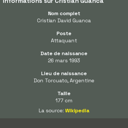
Informations sur Cristian Guanca
Nom complet
Cristian David Guanca
Poste
Attaquant
Date de naissance
26 mars 1993
Lieu de naissance
Don Torcuato, Argentine
Taille
177 cm
La source:
Wikipedia