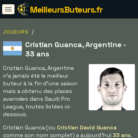
MeilleursButeurs.fr
/
JOUEURS
Cristian Guanca, Argentine -
33 ans
Cristian Guanca, Argentine
n'a jamais été le meilleur
buteur à la fin d'une saison
mais a obtenu des places
avancées dans Saudi Pro
League, toutes listées ci-
dessous.
Cristian Guanca (ou
Cristian David Guanca
comme son nom complet) a aujourd'hui
33 ans
.