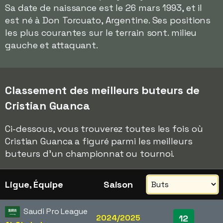
Sa date de naissance est le 26 mars 1993, et il
est né à Don Torcuato, Argentine. Ses positions
les plus courantes sur le terrain sont. milieu
gauche et attaquant.
Classement des meilleurs buteurs de
Cristian Guanca
Ci-dessous, vous trouverez toutes les fois où
Cristian Guanca a figuré parmi les meilleurs
buteurs d'un championnat ou tournoi.
Ligue, Équipe
Saison
Saudi Pro League
2024/2025
12