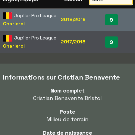
Jupiler Pro League
2018/2019
9
Charleroi
Jupiler Pro League
2017/2018
9
Charleroi
Informations sur Cristian Benavente
Nom complet
Cristian Benavente Bristol
Poste
Milieu de terrain
Date de naissance