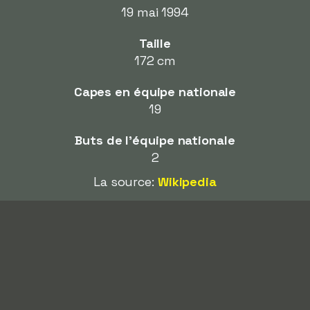
19 mai 1994
Taille
172 cm
Capes en équipe nationale
19
Buts de l'équipe nationale
2
La source:
Wikipedia