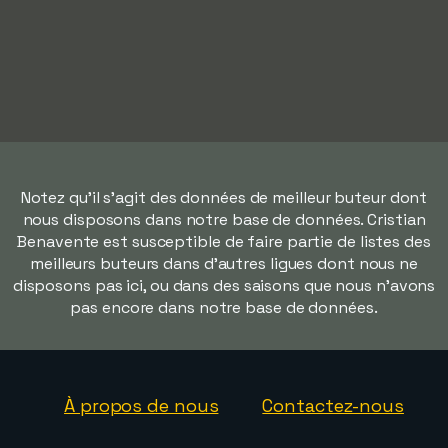
Notez qu'il s'agit des données de meilleur buteur dont
nous disposons dans notre base de données. Cristian
Benavente est susceptible de faire partie de listes des
meilleurs buteurs dans d'autres ligues dont nous ne
disposons pas ici, ou dans des saisons que nous n'avons
pas encore dans notre base de données.
À propos de nous
Contactez-nous