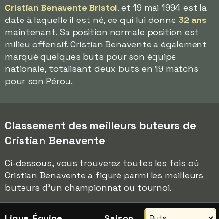
Cristian Benavente Bristol
. et 19 mai 1994 est la
date à laquelle il est né, ce qui lui donne
32 ans
maintenant. Sa position normale position est
milieu offensif. Cristian Benavente a également
marqué quelques buts pour son équipe
nationale, totalisant deux buts en 19 matchs
pour son Pérou.
Classement des meilleurs buteurs de
Cristian Benavente
Ci-dessous, vous trouverez toutes les fois où
Cristian Benavente a figuré parmi les meilleurs
buteurs d'un championnat ou tournoi.
Ligue, Équipe
Saison