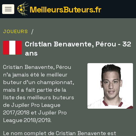
MeilleursButeurs.fr
/
JOUEURS
Cristian Benavente, Pérou - 32
ans
Cristian Benavente, Pérou
n'a jamais été le meilleur
buteur d'un championnat,
mais il a fait partie de la
liste des meilleurs buteurs
de Jupiler Pro League
2017/2018 et Jupiler Pro
League 2018/2019.
Le nom complet de Cristian Benavente est