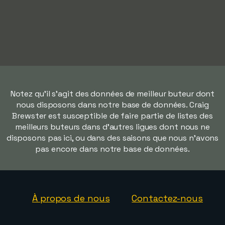
Notez qu'il s'agit des données de meilleur buteur dont
nous disposons dans notre base de données. Craig
Brewster est susceptible de faire partie de listes des
meilleurs buteurs dans d'autres ligues dont nous ne
disposons pas ici, ou dans des saisons que nous n'avons
pas encore dans notre base de données.
À propos de nous
Contactez-nous