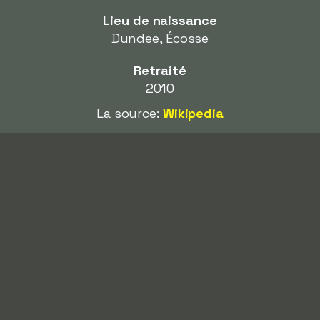
Lieu de naissance
Dundee, Écosse
Retraité
2010
La source:
Wikipedia