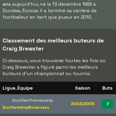
ans
aujourd'hui, né le 13 décembre 1966 à
Dundee, Écosse. Il a terminé sa carrière de
footballeur en tant que joueur en 2010.
Classement des meilleurs buteurs de
Craig Brewster
Ci-dessous, vous trouverez toutes les fois où
Craig Brewster a figuré parmi les meilleurs
buteurs d'un championnat ou tournoi.
Ligue, Équipe
Saison
Buts
Scottish Premiership
2004/2005
7
Dunfermline
/​
Inverness