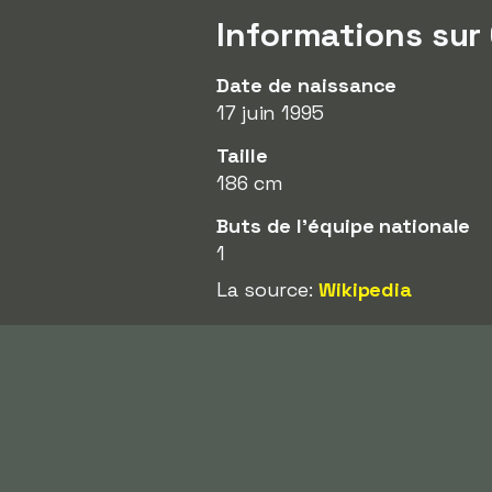
Informations sur
Date de naissance
17 juin 1995
Taille
186 cm
Buts de l'équipe nationale
1
La source:
Wikipedia