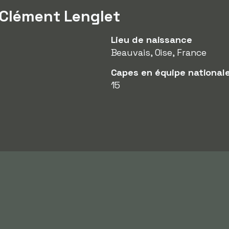
 Clément Lenglet
Lieu de naissance
Beauvais, Oise, France
Capes en équipe national
15