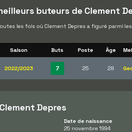
eilleurs buteurs de Clement D
outes les fois où Clement Depres a figuré parmi le
Saison
Buts
Poste
Âge
Mei
7
2022/2023
25
28
Ge
 Clement Depres
Date de naissance
25 novembre 1994