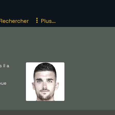
Rechercher
Plus...
 il a
oue