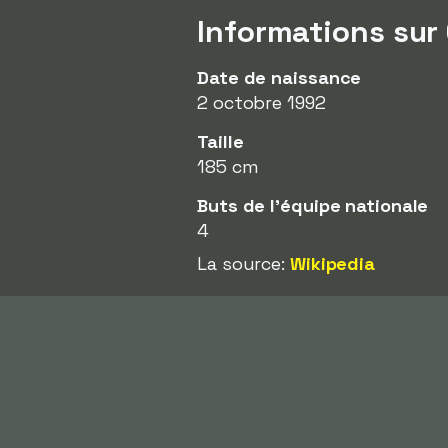
Informations sur
Date de naissance
2 octobre 1992
Taille
185 cm
Buts de l'équipe nationale
4
La source:
Wikipedia