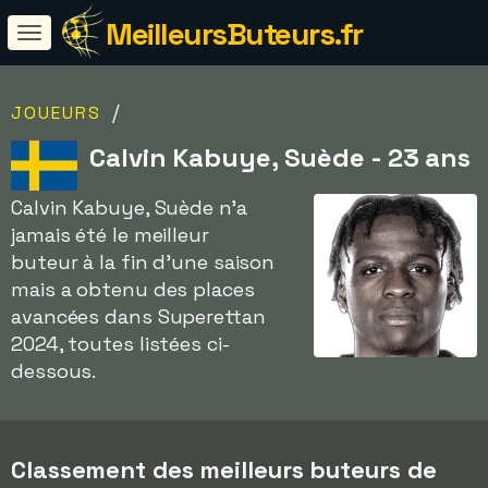
MeilleursButeurs.fr
/
JOUEURS
Calvin Kabuye, Suède - 23 ans
Calvin Kabuye, Suède n'a
jamais été le meilleur
buteur à la fin d'une saison
mais a obtenu des places
avancées dans Superettan
2024, toutes listées ci-
dessous.
Classement des meilleurs buteurs de