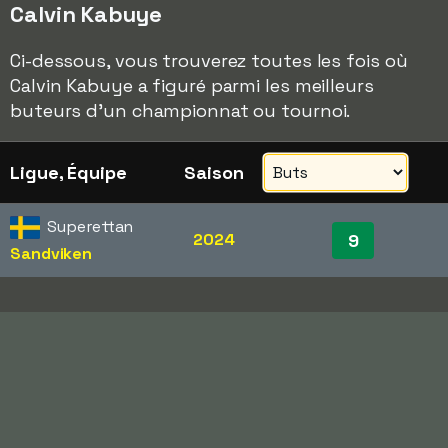
Calvin Kabuye
Ci-dessous, vous trouverez toutes les fois où
Calvin Kabuye a figuré parmi les meilleurs
buteurs d'un championnat ou tournoi.
Ligue, Équipe
Saison
Superettan
2024
9
Sandviken