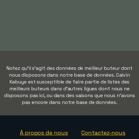
Notez qu'il s'agit des données de meilleur buteur dont
nous disposons dans notre base de données. Calvin
Kabuye est susceptible de faire partie de listes des
meilleurs buteurs dans d'autres ligues dont nous ne
disposons pas ici, ou dans des saisons que nous n'avons
pas encore dans notre base de données.
À propos de nous
Contactez-nous