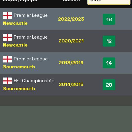
Premier League
2022/2023
18
Newcastle
Premier League
2020/2021
12
Newcastle
Premier League
2018/2019
14
Bournemouth
EFL Championship
2014/2015
20
Bournemouth