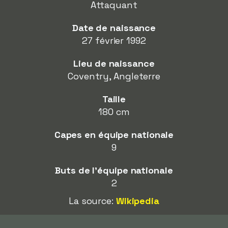
Attaquant
Date de naissance
27 février 1992
Lieu de naissance
Coventry, Angleterre
Taille
180 cm
Capes en équipe nationale
9
Buts de l'équipe nationale
2
La source:
Wikipedia