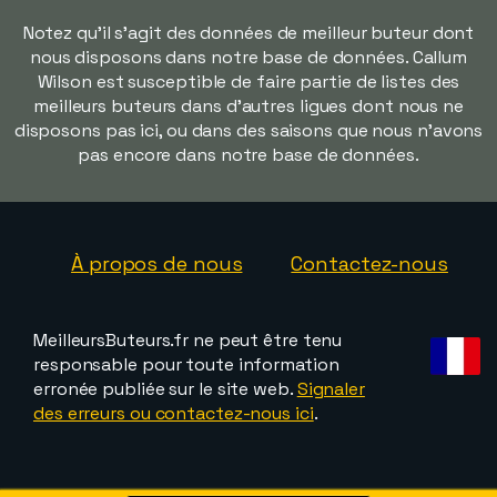
Notez qu'il s'agit des données de meilleur buteur dont
nous disposons dans notre base de données. Callum
Wilson est susceptible de faire partie de listes des
meilleurs buteurs dans d'autres ligues dont nous ne
disposons pas ici, ou dans des saisons que nous n'avons
pas encore dans notre base de données.
À propos de nous
Contactez-nous
MeilleursButeurs.fr ne peut être tenu
responsable pour toute information
erronée publiée sur le site web.
Signaler
des erreurs ou contactez-nous ici
.