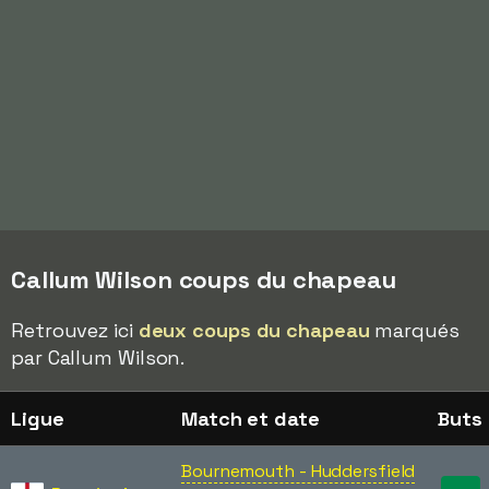
Callum Wilson coups du chapeau
Retrouvez ici
deux coups du chapeau
marqués
par Callum Wilson.
Ligue
Match et date
Buts
Bournemouth - Huddersfield