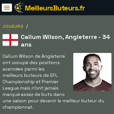
MeilleursButeurs.fr
/
JOUEURS
Callum Wilson, Angleterre - 34
ans
Callum Wilson de Angleterre
ont occupé des positions
avancées parmi les
meilleurs buteurs de EFL
Championship et Premier
League mais n'ont jamais
marqué assez de buts dans
une saison pour devenir le meilleur buteur du
championnat.