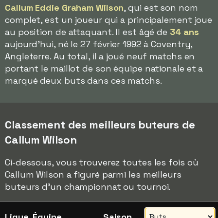
Callum Eddie Graham Wilson
, qui est son nom
complet, est un joueur qui a principalement joue
au position de attaquant. Il est âgé de
34 ans
aujourd'hui, né le 27 février 1992 à Coventry,
Angleterre. Au total, il a joué neuf matchs en
portant le maillot de son équipe nationale et a
marqué deux buts dans ces matchs.
Classement des meilleurs buteurs de
Callum Wilson
Ci-dessous, vous trouverez toutes les fois où
Callum Wilson a figuré parmi les meilleurs
buteurs d'un championnat ou tournoi.
Ligue, Équipe
Saison