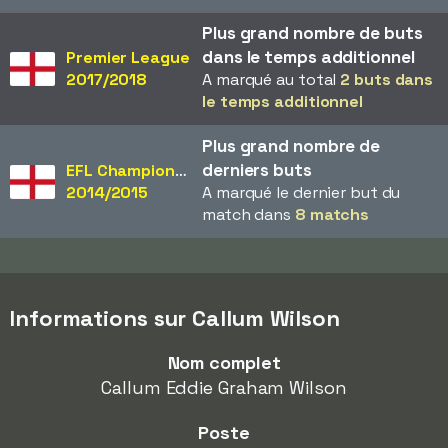
Plus grand nombre de buts
dans le temps additionnel
Premier League
2017/2018
A marqué au total
2 buts dans
le temps additionnel
Plus grand nombre de
derniers buts
EFL Championship
2014/2015
A marqué le dernier but du
match dans
8 matchs
Informations sur Callum Wilson
Nom complet
Callum Eddie Graham Wilson
Poste