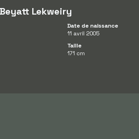
 Beyatt Lekweiry
Date de naissance
11 avril 2005
Taille
171 cm