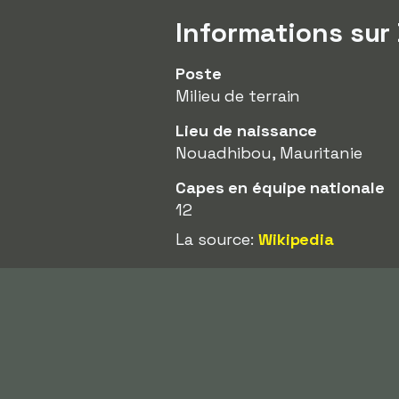
Informations sur
Poste
Milieu de terrain
Lieu de naissance
Nouadhibou, Mauritanie
Capes en équipe nationale
12
La source:
Wikipedia