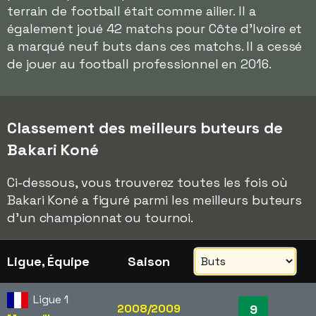
terrain de football était comme ailier. Il a
également joué 42 matchs pour Côte d'Ivoire et
a marqué neuf buts dans ces matchs. Il a cessé
de jouer au football professionnel en 2016.
Classement des meilleurs buteurs de
Bakari Koné
Ci-dessous, vous trouverez toutes les fois où
Bakari Koné a figuré parmi les meilleurs buteurs
d'un championnat ou tournoi.
Ligue, Équipe
Saison
Ligue 1
2008/2009
9