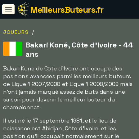
MeilleursButeurs.fr
/
JOUEURS
Bakari Koné, Côte d'Ivoire - 44
ans
Bakari Koné de Côte d'Ivoire ont occupé des
positions avancées parmi les meilleurs buteurs
de Ligue 1 2007/2008 et Ligue 1 2008/2009 mais
n'ont jamais marqué assez de buts dans une
saison pour devenir le meilleur buteur du
championnat.
Il est né le 17 septembre 1981, et le lieu de
naissance est Abidjan, Côte d'Ivoire. et les
position qu'il occupait normalement sur le