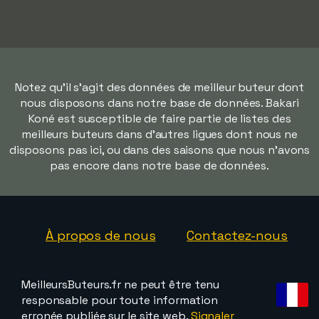
Notez qu'il s'agit des données de meilleur buteur dont
nous disposons dans notre base de données. Bakari
Koné est susceptible de faire partie de listes des
meilleurs buteurs dans d'autres ligues dont nous ne
disposons pas ici, ou dans des saisons que nous n'avons
pas encore dans notre base de données.
À propos de nous
Contactez-nous
MeilleursButeurs.fr ne peut être tenu
responsable pour toute information
erronée publiée sur le site web.
Signaler