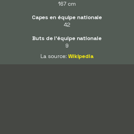
167 cm
Capes en équipe nationale
42
Buts de l'équipe nationale
9
La source:
Wikipedia