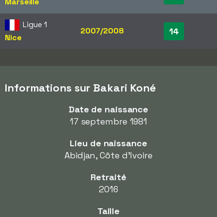
Marseille
Ligue 1
2007/2008
14
Nice
Informations sur Bakari Koné
Date de naissance
17 septembre 1981
Lieu de naissance
Abidjan, Côte d'Ivoire
Retraité
2016
Taille