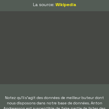
La source:
Wikipedia
Notez qu'il s'agit des données de meilleur buteur dont
nous disposons dans notre base de données. Anton
Andreasson est susceptible de faire partie de listes des