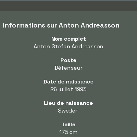
Informations sur Anton Andreasson
Nom complet
Anton Stefan Andreasson
Poste
Défenseur
Date de naissance
26 juillet 1993
Lieu de naissance
Sweden
Taille
175 cm