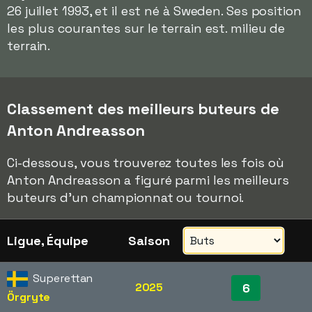
26 juillet 1993, et il est né à Sweden. Ses position
les plus courantes sur le terrain est. milieu de
terrain.
Classement des meilleurs buteurs de
Anton Andreasson
Ci-dessous, vous trouverez toutes les fois où
Anton Andreasson a figuré parmi les meilleurs
buteurs d'un championnat ou tournoi.
Ligue, Équipe
Saison
Superettan
2025
6
Örgryte