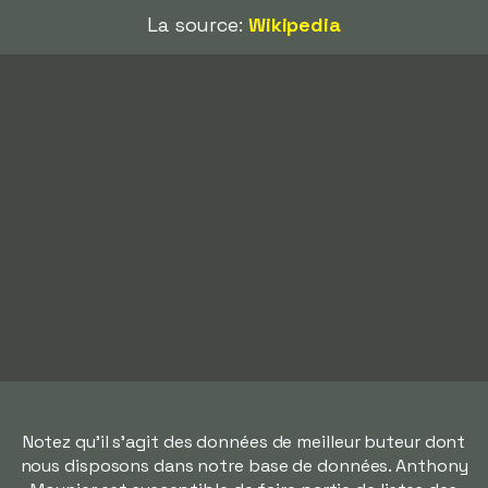
La source:
Wikipedia
Notez qu'il s'agit des données de meilleur buteur dont
nous disposons dans notre base de données. Anthony