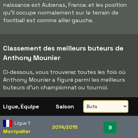
naissance est Aubenas, France. et les position
qu'il occupe normalement sur le terrain de
football est comme ailier gauche.
Classement des meilleurs buteurs de
Anthony Mounier
Ci-dessous, vous trouverez toutes les fois où
Anthony Mounier a figuré parmi les meilleurs
buteurs d'un championnat ou tournoi.
Ligue, Équipe
Saison
Ligue 1
2014/2015
9
Montpellier