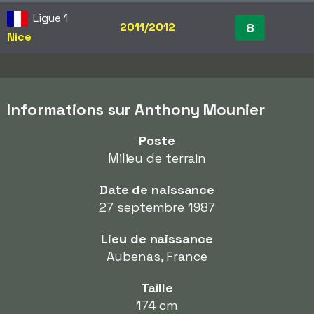
Ligue 1
2011/2012
8
Nice
Informations sur Anthony Mounier
Poste
Milieu de terrain
Date de naissance
27 septembre 1987
Lieu de naissance
Aubenas, France
Taille
174 cm