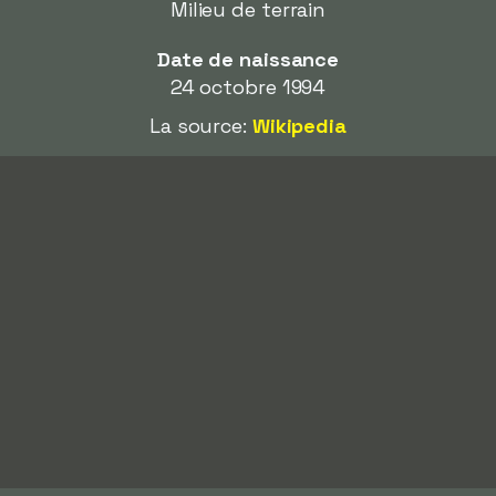
Milieu de terrain
Date de naissance
24 octobre 1994
La source:
Wikipedia