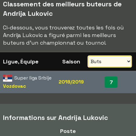
Classement des meilleurs buteurs de
Andrija Lukovic
Ci-dessous, vous trouverez toutes les fois où
Andrija Lukovic a figuré parmi les meilleurs
buteurs d'un championnat ou tournoi.
Ligue, Équipe
Saison
Super liga Srbije
2018/2019
7
Vozdovac
Informations sur Andrija Lukovic
Poste