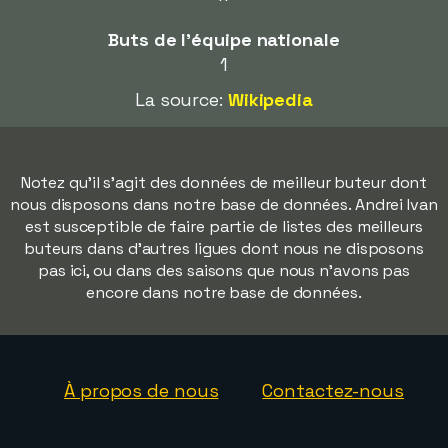
Buts de l'équipe nationale
1
La source:
Wikipedia
Notez qu'il s'agit des données de meilleur buteur dont
nous disposons dans notre base de données. Andrei Ivan
est susceptible de faire partie de listes des meilleurs
buteurs dans d'autres ligues dont nous ne disposons
pas ici, ou dans des saisons que nous n'avons pas
encore dans notre base de données.
À propos de nous
Contactez-nous