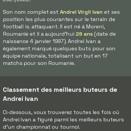
Son nom complet est
Andrei Virgil Ivan
et ses
position les plus courantes sur le terrain de
football is. attaquant. Il est né à Moreni,
Roumanie et il a aujourd'hui
29 ans
(date de
naissance 4 janvier 1997). Andrei Ivan a
également marqué quelques buts pour son
équipe nationale, totalisant un but en 17
matchs pour son Roumanie.
Classement des meilleurs buteurs de
Andrei Ivan
Ci-dessous, vous trouverez toutes les fois où
Andrei Ivan a figuré parmi les meilleurs buteurs
d'un championnat ou tournoi.