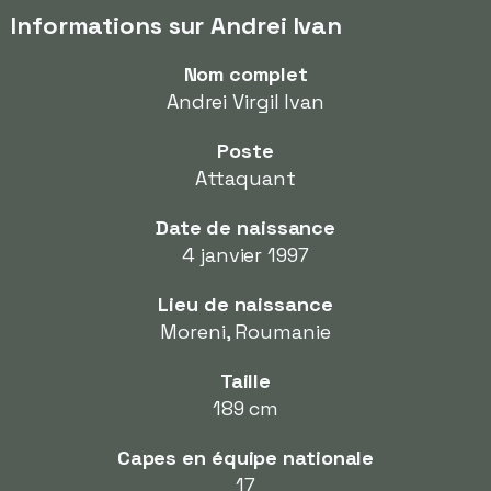
Informations sur Andrei Ivan
Nom complet
Andrei Virgil Ivan
Poste
Attaquant
Date de naissance
4 janvier 1997
Lieu de naissance
Moreni, Roumanie
Taille
189 cm
Capes en équipe nationale
17