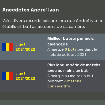
Anecdotes Andrei Ivan
Voici divers records saisonniers que Andrei Ivan a
établis et battus au cours de sa carrière.
Meilleur buteur par mois
calendaire
Liga I
2021/2022
A marqué
6 buts
pendant le
mois de octobre 2021
Plus longue série de matchs
avec au moins un but
Liga I
A marqué au moins un but
2021/2022
pendant
3 matchs
consécutifs