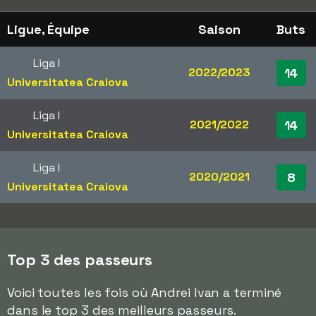
Ligue, Équipe
Saison
Buts
Liga I
2022/2023
14
Universitatea Craiova
Liga I
2021/2022
14
Universitatea Craiova
Liga I
2020/2021
8
Universitatea Craiova
Top 3 des passeurs
Voici toutes les fois où Andrei Ivan a terminé
dans le top 3 des meilleurs passeurs.