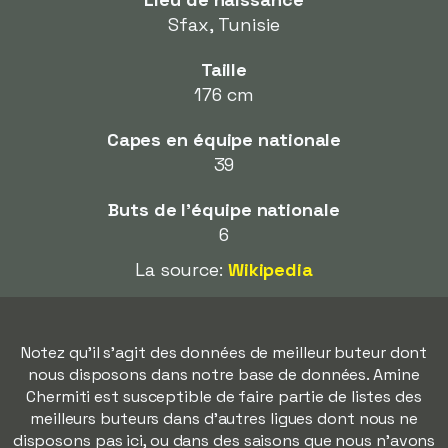
Sfax, Tunisie
Taille
176 cm
Capes en équipe nationale
39
Buts de l'équipe nationale
6
La source:
Wikipedia
Notez qu'il s'agit des données de meilleur buteur dont
nous disposons dans notre base de données. Amine
Chermiti est susceptible de faire partie de listes des
meilleurs buteurs dans d'autres ligues dont nous ne
disposons pas ici, ou dans des saisons que nous n'avons