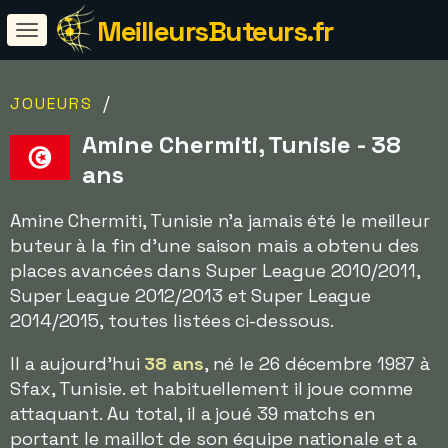
MeilleursButeurs.fr
/
JOUEURS
Amine Chermiti, Tunisie - 38
ans
Amine Chermiti, Tunisie n'a jamais été le meilleur
buteur à la fin d'une saison mais a obtenu des
places avancées dans Super League 2010/2011,
Super League 2012/2013 et Super League
2014/2015, toutes listées ci-dessous.
Il a aujourd'hui
38 ans
, né le 26 décembre 1987 à
Sfax, Tunisie. et habituellement il joue comme
attaquant. Au total, il a joué 39 matchs en
portant le maillot de son équipe nationale et a