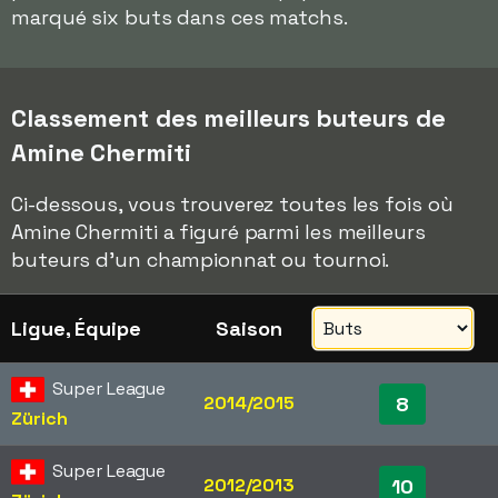
marqué six buts dans ces matchs.
Classement des meilleurs buteurs de
Amine Chermiti
Ci-dessous, vous trouverez toutes les fois où
Amine Chermiti a figuré parmi les meilleurs
buteurs d'un championnat ou tournoi.
Ligue, Équipe
Saison
Super League
2014/2015
8
Zürich
Super League
2012/2013
10