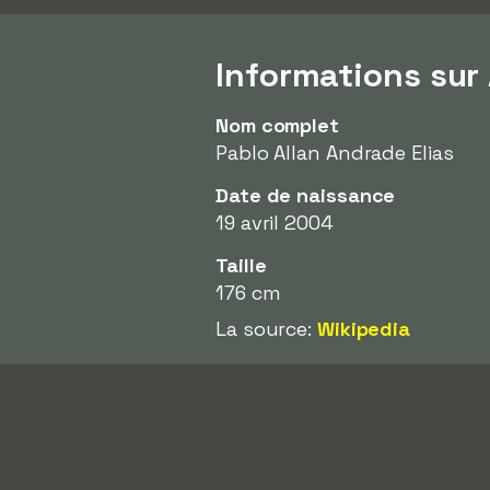
Informations sur 
Nom complet
Pablo Allan Andrade Elias
Date de naissance
19 avril 2004
Taille
176 cm
La source:
Wikipedia