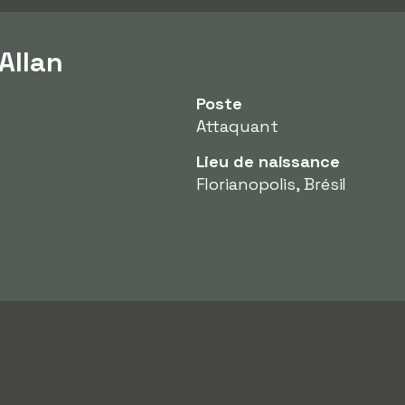
Allan
Poste
Attaquant
Lieu de naissance
Florianopolis, Brésil