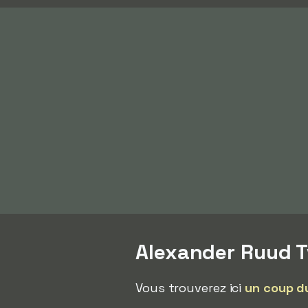
Alexander Ruud 
Vous trouverez ici
un coup d