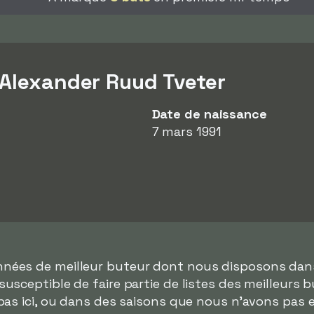
 Alexander Ruud Tveter
Date de naissance
7 mars 1991
onnées de meilleur buteur dont nous disposons da
usceptible de faire partie de listes des meilleurs 
as ici, ou dans des saisons que nous n'avons pas 