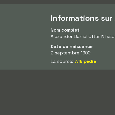
Informations sur
Nom complet
Alexander Daniel Ottar Nilss
Date de naissance
2 septembre 1990
La source:
Wikipedia