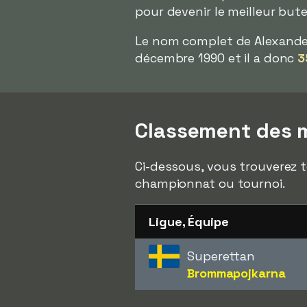
pour devenir le meilleur bu
Le nom complet de Alexande
décembre 1990 et il a donc
3
Classement des m
Ci-dessous, vous trouverez t
championnat ou tournoi.
Ligue, Équipe
Superettan
Brommapojkarna