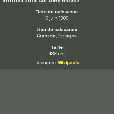
Informations sur Álex Gálvez
Date de naissance
6 juin 1989
Lieu de naissance
Granada, Espagne
Taille
188 cm
La source:
Wikipedia