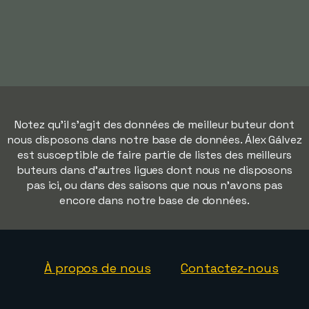
Notez qu'il s'agit des données de meilleur buteur dont
nous disposons dans notre base de données. Álex Gálvez
est susceptible de faire partie de listes des meilleurs
buteurs dans d'autres ligues dont nous ne disposons
pas ici, ou dans des saisons que nous n'avons pas
encore dans notre base de données.
À propos de nous
Contactez-nous