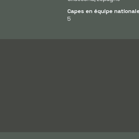
Capes en équipe national
5