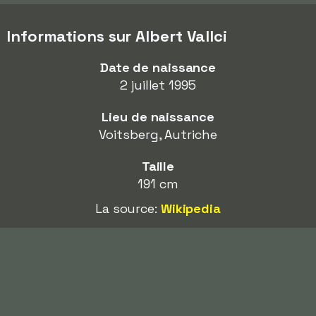
Informations sur Albert Vallci
Date de naissance
2 juillet 1995
Lieu de naissance
Voitsberg, Autriche
Taille
191 cm
La source:
Wikipedia