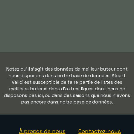
Notez qu'il s'agit des données de meilleur buteur dont
nous disposons dans notre base de données. Albert
Vallci est susceptible de faire partie de listes des
meilleurs buteurs dans d'autres ligues dont nous ne
disposons pas ici, ou dans des saisons que nous n'avons
pas encore dans notre base de données.
À propos de nous
Contactez-nous