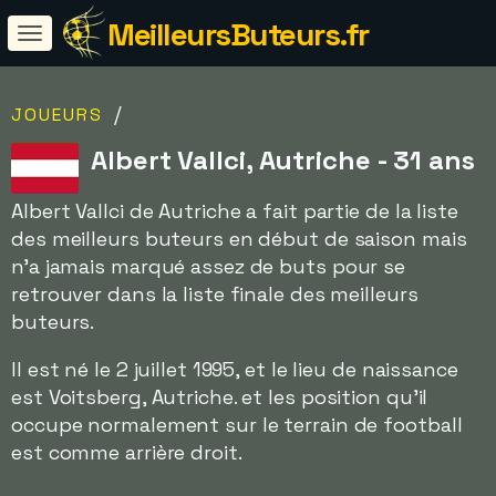
MeilleursButeurs.fr
/
JOUEURS
Albert Vallci, Autriche - 31 ans
Albert Vallci de Autriche a fait partie de la liste
des meilleurs buteurs en début de saison mais
n'a jamais marqué assez de buts pour se
retrouver dans la liste finale des meilleurs
buteurs.
Il est né le 2 juillet 1995, et le lieu de naissance
est Voitsberg, Autriche. et les position qu'il
occupe normalement sur le terrain de football
est comme arrière droit.