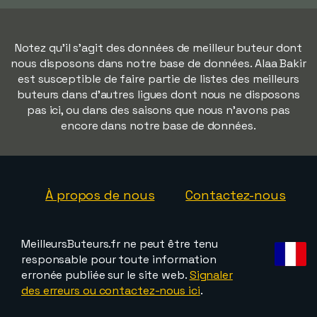
Notez qu'il s'agit des données de meilleur buteur dont
nous disposons dans notre base de données. Alaa Bakir
est susceptible de faire partie de listes des meilleurs
buteurs dans d'autres ligues dont nous ne disposons
pas ici, ou dans des saisons que nous n'avons pas
encore dans notre base de données.
À propos de nous
Contactez-nous
MeilleursButeurs.fr ne peut être tenu
responsable pour toute information
erronée publiée sur le site web.
Signaler
des erreurs ou contactez-nous ici
.