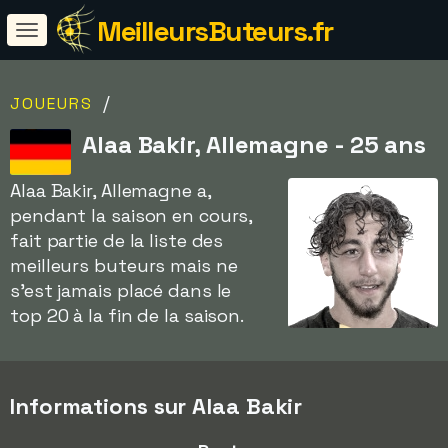
MeilleursButeurs.fr
/
JOUEURS
Alaa Bakir, Allemagne - 25 ans
Alaa Bakir, Allemagne a,
pendant la saison en cours,
fait partie de la liste des
meilleurs buteurs mais ne
s'est jamais placé dans le
top 20 à la fin de la saison.
Informations sur Alaa Bakir