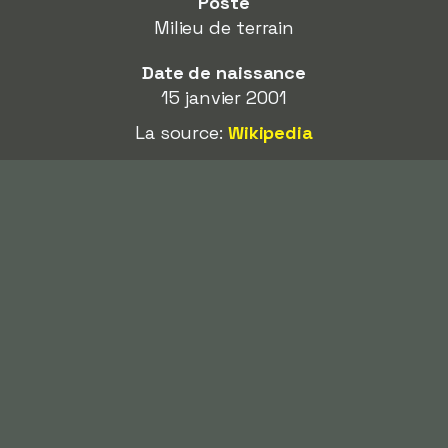
Poste
Milieu de terrain
Date de naissance
15 janvier 2001
La source:
Wikipedia