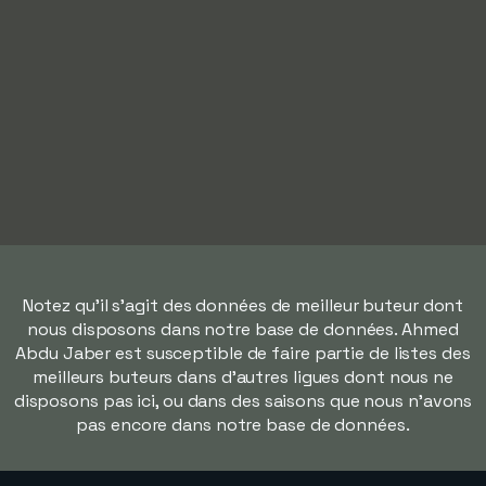
Notez qu'il s'agit des données de meilleur buteur dont
nous disposons dans notre base de données. Ahmed
Abdu Jaber est susceptible de faire partie de listes des
meilleurs buteurs dans d'autres ligues dont nous ne
disposons pas ici, ou dans des saisons que nous n'avons
pas encore dans notre base de données.