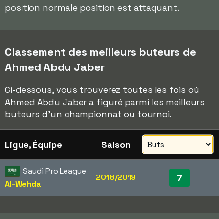
position normale position est attaquant.
Classement des meilleurs buteurs de
Ahmed Abdu Jaber
Ci-dessous, vous trouverez toutes les fois où
Ahmed Abdu Jaber a figuré parmi les meilleurs
buteurs d'un championnat ou tournoi.
Ligue, Équipe
Saison
Saudi Pro League
2018/2019
7
Al-Wehda