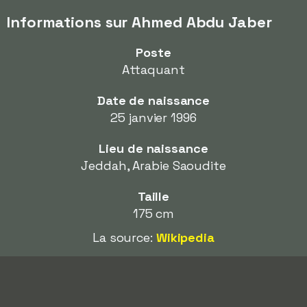
Informations sur Ahmed Abdu Jaber
Poste
Attaquant
Date de naissance
25 janvier 1996
Lieu de naissance
Jeddah, Arabie Saoudite
Taille
175 cm
La source:
Wikipedia