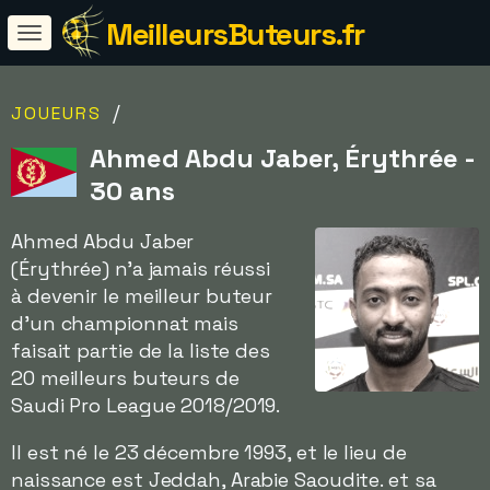
MeilleursButeurs.fr
/
JOUEURS
Ahmed Abdu Jaber, Érythrée -
30 ans
Ahmed Abdu Jaber
(Érythrée) n'a jamais réussi
à devenir le meilleur buteur
d'un championnat mais
faisait partie de la liste des
20 meilleurs buteurs de
Saudi Pro League 2018/2019.
Il est né le 23 décembre 1993, et le lieu de
naissance est Jeddah, Arabie Saoudite. et sa