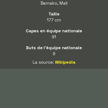
Bamako, Mali
Taille
177 cm
Capes en équipe nationale
91
Buts de l'équipe nationale
9
La source:
Wikipedia