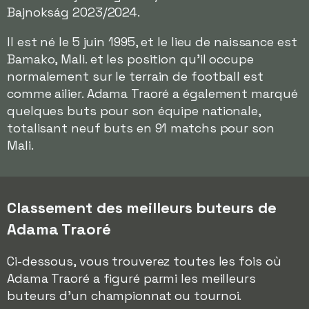
Bajnokság 2023/2024.
Il est né le 5 juin 1995, et le lieu de naissance est
Bamako, Mali. et les position qu'il occupe
normalement sur le terrain de football est
comme ailier. Adama Traoré a également marqué
quelques buts pour son équipe nationale,
totalisant neuf buts en 91 matchs pour son
Mali.
Classement des meilleurs buteurs de
Adama Traoré
Ci-dessous, vous trouverez toutes les fois où
Adama Traoré a figuré parmi les meilleurs
buteurs d'un championnat ou tournoi.