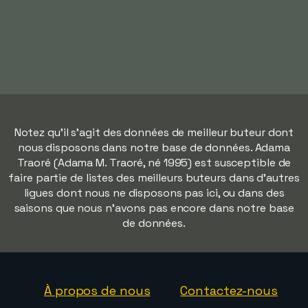
Notez qu'il s'agit des données de meilleur buteur dont
nous disposons dans notre base de données. Adama
Traoré (Adama M. Traoré, né 1995) est susceptible de
faire partie de listes des meilleurs buteurs dans d'autres
ligues dont nous ne disposons pas ici, ou dans des
saisons que nous n'avons pas encore dans notre base
de données.
À propos de nous
Contactez-nous