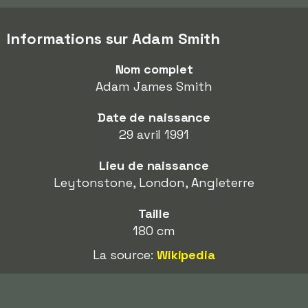
Informations sur Adam Smith
Nom complet
Adam James Smith
Date de naissance
29 avril 1991
Lieu de naissance
Leytonstone, London, Angleterre
Taille
180 cm
La source:
Wikipedia