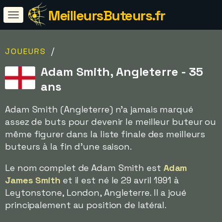
MeilleursButeurs.fr
/
JOUEURS
Adam Smith, Angleterre - 35
ans
Adam Smith (Angleterre) n'a jamais marqué
assez de buts pour devenir le meilleur buteur ou
même figurer dans la liste finale des meilleurs
buteurs à la fin d'une saison.
Le nom complet de Adam Smith est
Adam
James Smith
et il est né le 29 avril 1991 à
Leytonstone, London, Angleterre. Il a joué
principalement au position de latéral.