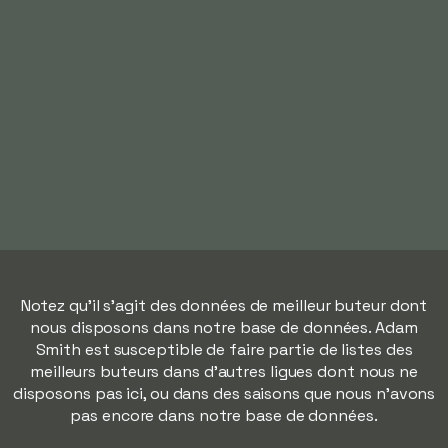
Notez qu'il s'agit des données de meilleur buteur dont
nous disposons dans notre base de données. Adam
Smith est susceptible de faire partie de listes des
meilleurs buteurs dans d'autres ligues dont nous ne
disposons pas ici, ou dans des saisons que nous n'avons
pas encore dans notre base de données.