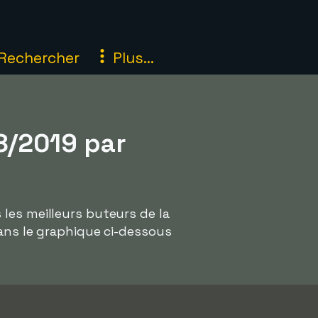
Rechercher
Plus...
8/2019 par
les meilleurs buteurs de la
dans le graphique ci-dessous