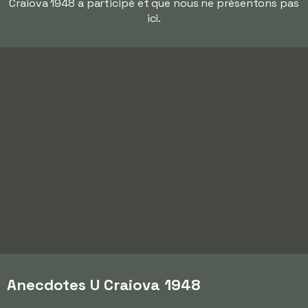
Craiova 1948 a participé et que nous ne présentons pas
ici.
Anecdotes U Craiova 1948