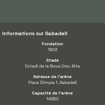
Informations sur Sabadell
Fondation
1903
Stade
Estadi de la Nova Creu Alta
Adresse de l'arène
Placa Olimpia 1, Sabadell
Capacité de l'arène
14950