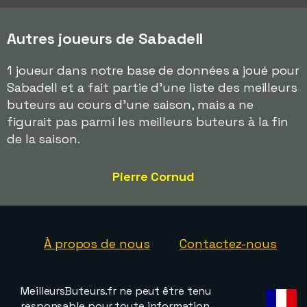
Autres joueurs de Sabadell
1 joueur dans notre base de données a joué pour
Sabadell et a fait partie d'une liste des meilleurs
buteurs au cours d'une saison, mais a ne
figurait pas parmi les meilleurs buteurs à la fin
de la saison.
Pierre Cornud
À propos de nous
Contactez-nous
MeilleursButeurs.fr ne peut être tenu
responsable pour toute information