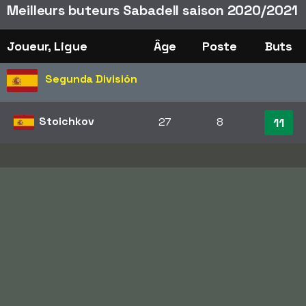
Meilleurs buteurs Sabadell saison 2020/2021
Joueur, Ligue
Âge
Poste
Buts
Segunda División
Stoichkov
27
8
11