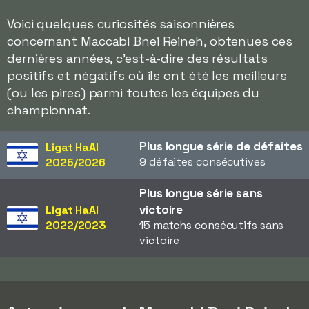
Voici quelques curiosités saisonnières
concernant Maccabi Bnei Reineh, obtenues ces
dernières années, c'est-à-dire des résultats
positifs et négatifs où ils ont été les meilleurs
(ou les pires) parmi toutes les équipes du
championnat.
Plus longue série de défaites
Ligat HaAl
9 défaites consécutives
2025/2026
Plus longue série sans
victoire
Ligat HaAl
2022/2023
15 matchs consécutifs sans
victoire