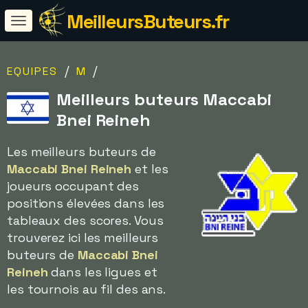
MeilleursButeurs.fr
/
/
EQUIPES
M
Meilleurs buteurs Maccabi
Bnei Reineh
Les meilleurs buteurs de
Maccabi Bnei Reineh
et les
joueurs occupant des
positions élevées dans les
tableaux des scores. Vous
trouverez ici les meilleurs
buteurs de
Maccabi Bnei
Reineh
dans les ligues et
les tournois au fil des ans.