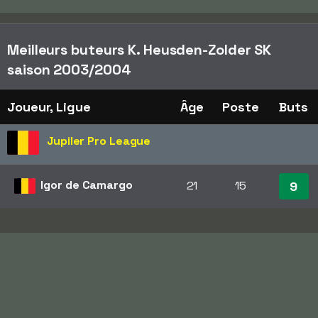
Meilleurs buteurs K. Heusden-Zolder SK
saison 2003/2004
Joueur, Ligue
Âge
Poste
Buts
Jupiler Pro League
Igor de Camargo
21
15
9