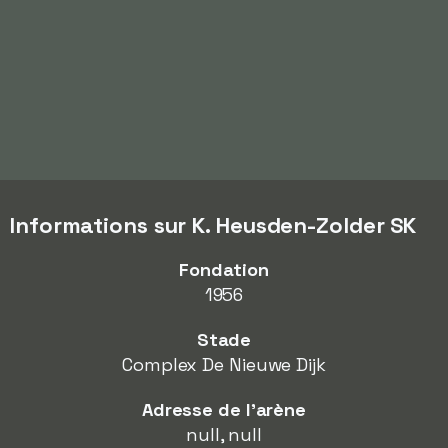
Informations sur K. Heusden-Zolder SK
Fondation
1956
Stade
Complex De Nieuwe Dijk
Adresse de l'arène
null, null