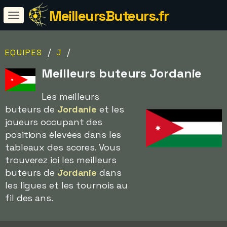
MeilleursButeurs.fr
/
/
EQUIPES
J
Meilleurs buteurs Jordanie
Les meilleurs
buteurs de
Jordanie
et les
joueurs occupant des
positions élevées dans les
tableaux des scores. Vous
trouverez ici les meilleurs
buteurs de
Jordanie
dans
les ligues et les tournois au
fil des ans.