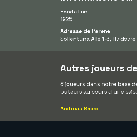
Fondation
1925
Adresse de l'arène
Sollentuna Allé 1-3, Hvidovre
Autres joueurs d
3 joueurs dans notre base de
buteurs au cours d'une saison
Andreas Smed