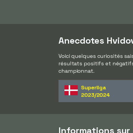
Anecdotes Hvido
Voici quelques curiosités sa
résultats positifs et négatif
championnat.
Superliga
2023/2024
Informations sur