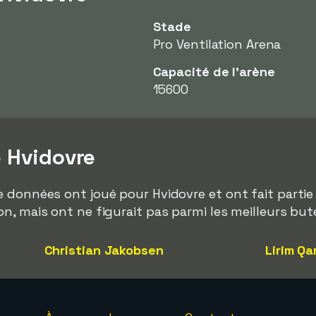
Stade
Pro Ventilation Arena
Capacité de l'arène
15600
e Hvidovre
 données ont joué pour Hvidovre et ont fait partie 
, mais ont ne figurait pas parmi les meilleurs buteu
Christian Jakobsen
Lirim Qa