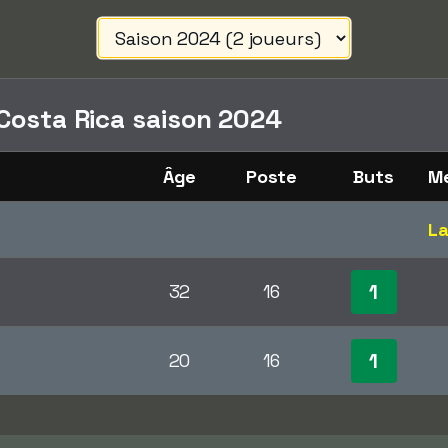
Costa Rica saison 2024
Âge
Poste
Buts
Me
La
1
32
16
1
20
16