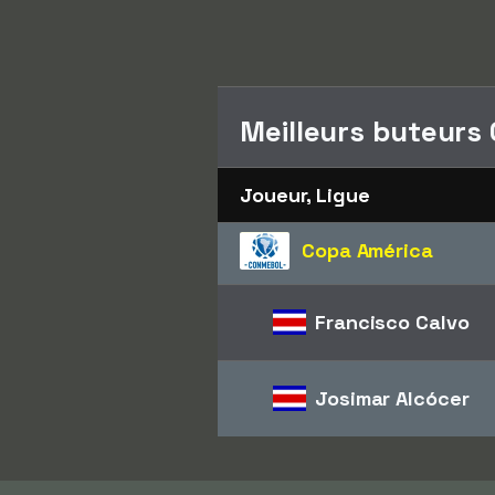
Meilleurs buteurs 
Joueur, Ligue
Copa América
Francisco Calvo
Josimar Alcócer