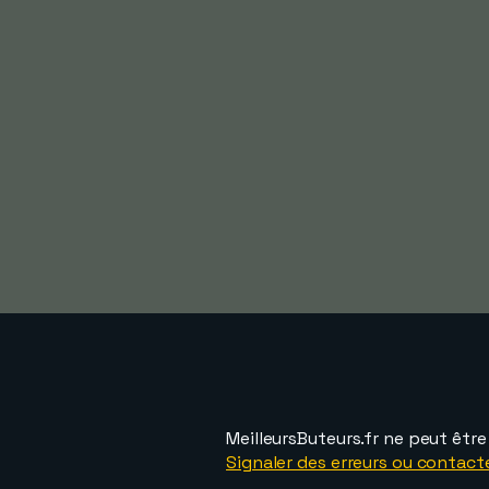
MeilleursButeurs.fr ne peut êtr
Signaler des erreurs ou contact